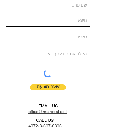
שלח הודעה
EMAIL US
office@microdel.co.il
CALL US
+972-3-607-0306