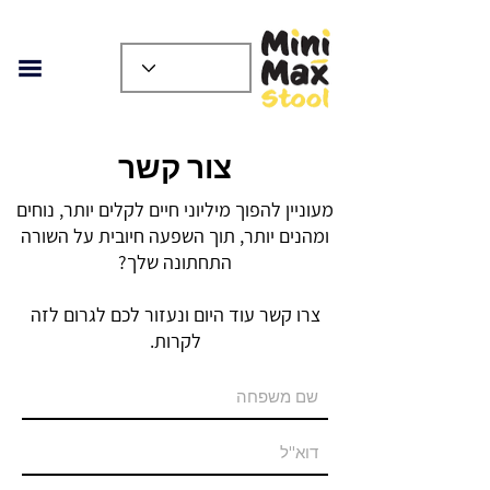
צור קשר
מעוניין להפוך מיליוני חיים לקלים יותר, נוחים
ומהנים יותר, תוך השפעה חיובית על השורה
התחתונה שלך?
צרו קשר עוד היום ונעזור לכם לגרום לזה
לקרות.