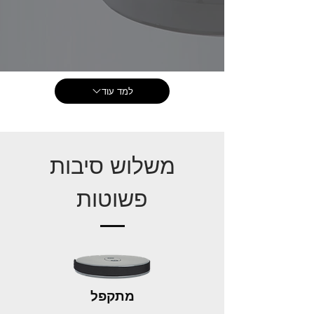
למד עוד
משלוש סיבות
פשוטות
מתקפל